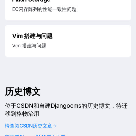
EC闪存阵列的性能一致性问题
Vim 搭建与问题
Vim 搭建与问题
历史博文
位于CSDN和自建Djangocms的历史博文，待迁
移到格物治用
请查阅CSDN历史文章
→